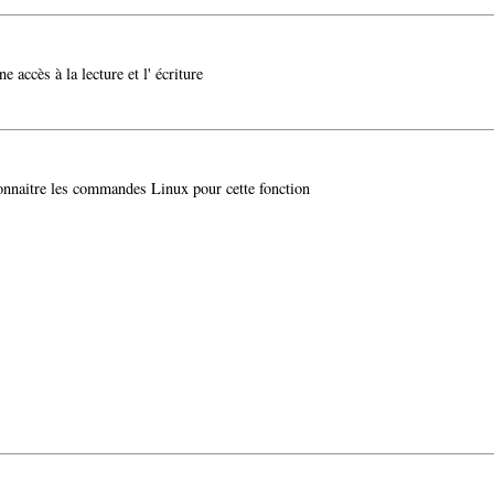
ne accès à la lecture et l' écriture
t connaitre les commandes Linux pour cette fonction