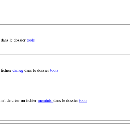
t
dans le dossier
tools
 fichier
dsmeg
dans le dossier
tools
met de créer un fichier
meminfo
dans le dossier
tools