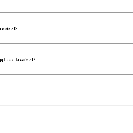
la carte SD
pplis sur la carte SD