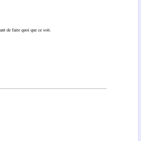
ant de faire quoi que ce soit.