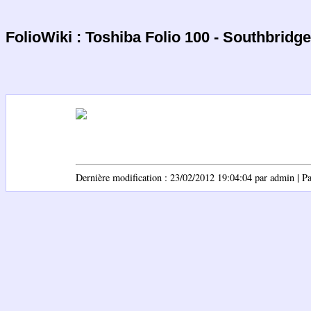
FolioWiki : Toshiba Folio 100 - Southbridge
Dernière modification : 23/02/2012 19:04:04 par admin | Pag