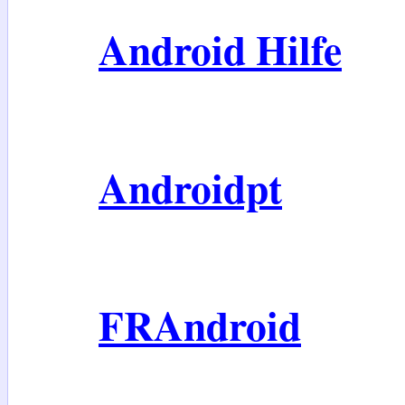
Android Hilfe
Androidpt
FRAndroid