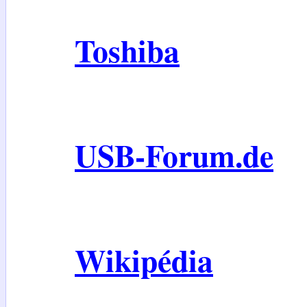
Toshiba
USB-Forum.de
Wikipédia