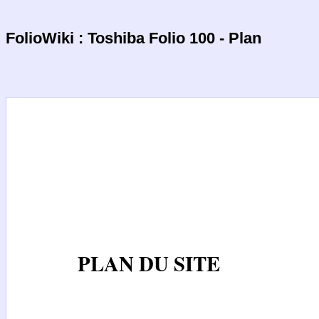
FolioWiki : Toshiba Folio 100 - Plan
PLAN DU SITE