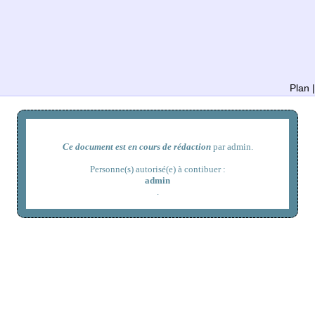
Plan 
Ce document est en cours de rédaction
par admin.
Personne(s) autorisé(e) à contibuer :
admin
.