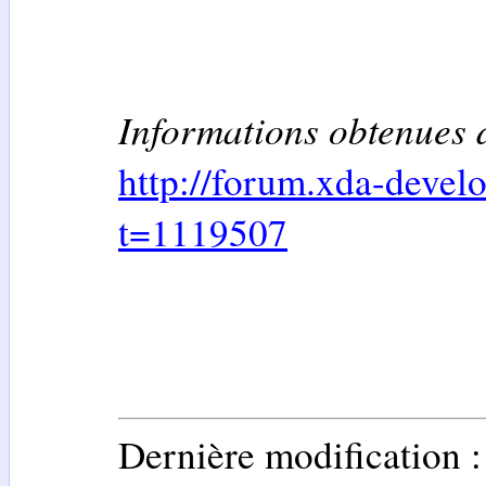
Informations obtenues 
http://forum.xda-devel
t=1119507
Dernière modification 