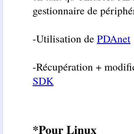
gestionnaire de périphé
-Utilisation de
PDAnet
-Récupération + modific
SDK
*
Pour Linux