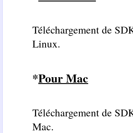
Téléchargement de SDK 
Linux.
*
Pour Mac
Téléchargement de SDK 
Mac.