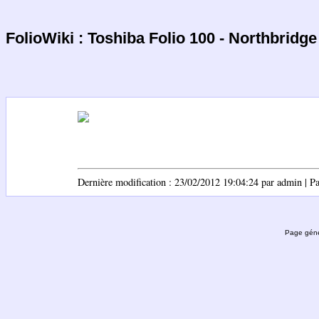
FolioWiki : Toshiba Folio 100 - Northbridge
Dernière modification : 23/02/2012 19:04:24 par admin | Pag
Page géné