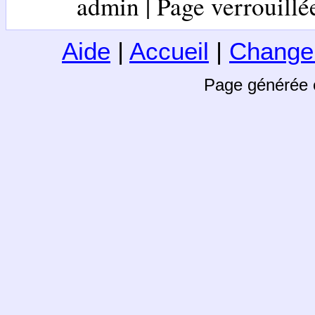
admin | Page verrouillée 
Aide
|
Accueil
|
Change
Page générée 