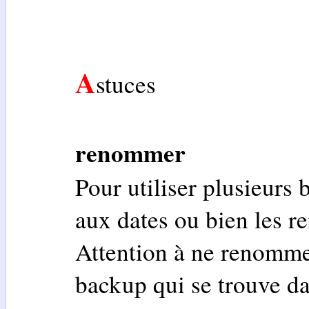
A
stuces
renommer
Pour utiliser plusieurs
aux dates ou bien les 
Attention à ne renomme
backup qui se trouve da