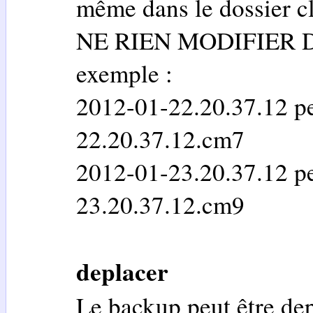
même dans le dossier 
NE RIEN MODIFIER 
exemple :
2012-01-22.20.37.12 pe
22.20.37.12.cm7
2012-01-23.20.37.12 pe
23.20.37.12.cm9
deplacer
Le backup peut être dep