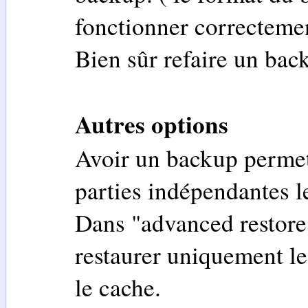
fonctionner correctem
Bien sûr refaire un bac
Autres options
Avoir un backup permet 
parties indépendantes l
Dans "advanced restore" 
restaurer uniquement le 
le cache.