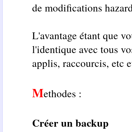
de modifications hazar
L'avantage étant que vou
l'identique avec tous vo
applis, raccourcis, etc e
M
ethodes :
Créer un backup