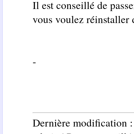
Il est conseillé de pass
vous voulez réinstaller
-
Dernière modification 