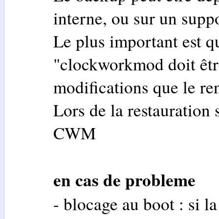
interne, ou sur un supp
Le plus important est qu
"clockworkmod doit êtr
modifications que le r
Lors de la restauration 
CWM
en cas de probleme
- blocage au boot : si la