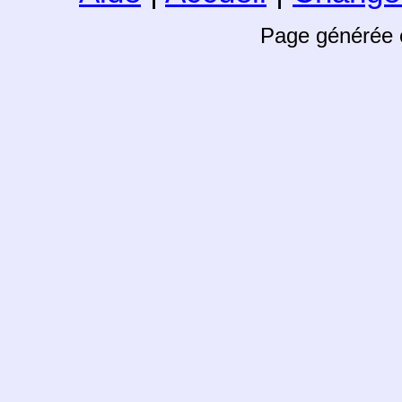
Page générée 