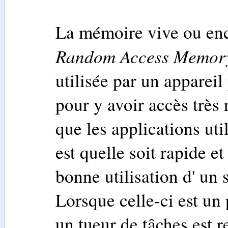
La mémoire vive ou en
Random Access Memor
utilisée par un appareil
pour y avoir accès très
que les applications uti
est quelle soit rapide et
bonne utilisation d' un 
Lorsque celle-ci est un 
un tueur de tâches est 