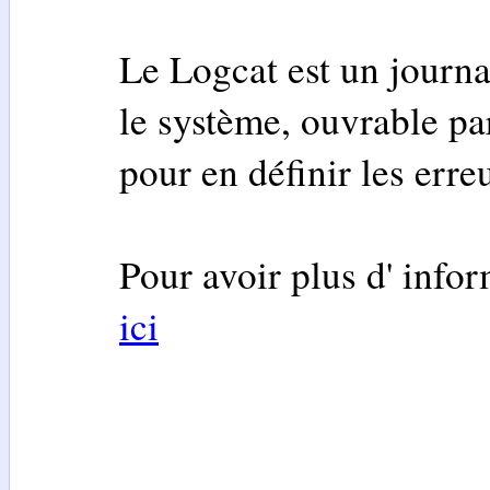
Le Logcat est un journa
le système, ouvrable par
pour en définir les erre
Pour avoir plus d' infor
ici