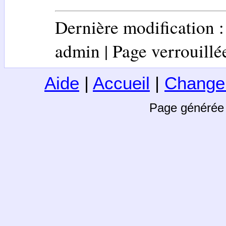
Dernière modification 
admin | Page verrouillée 
Aide
|
Accueil
|
Change
Page générée