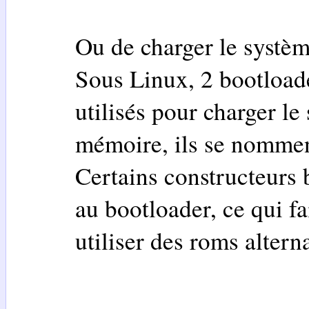
Ou de charger le systèm
Sous Linux, 2 bootload
utilisés pour charger le
mémoire, ils se nomme
Certains constructeurs 
au bootloader, ce qui fait
utiliser des roms altern