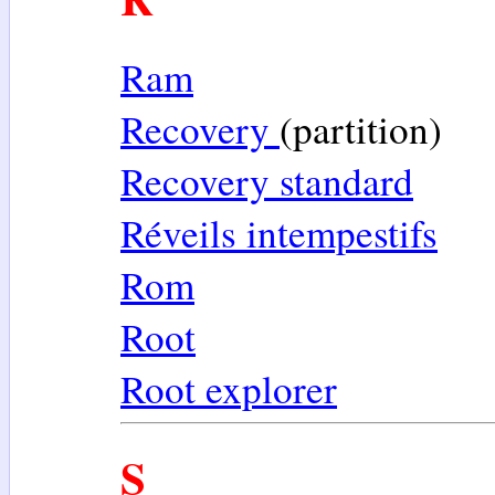
Ram
Recovery
(partition)
Recovery standard
Réveils intempestifs
Rom
Root
Root explorer
S