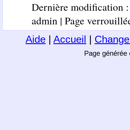
Dernière modification 
admin | Page verrouillée 
Aide
|
Accueil
|
Change
Page générée 