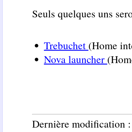
Seuls quelques uns sero
Trebuchet
(Home int
Nova launcher
(Home
Dernière modification 