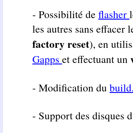
- Possibilité de
flasher
les autres sans effacer 
factory reset
), en util
Gapps
et effectuant un
- Modification du
build
- Support des disques 