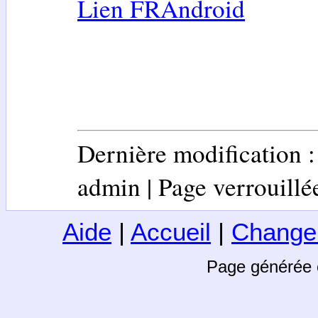
Lien FRAndroid
Dernière modification 
admin | Page verrouillée 
Aide
|
Accueil
|
Change
Page générée 