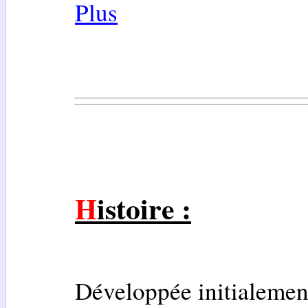
Plus
Histoire :
Développée initialemen