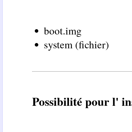
boot.img
system (fichier)
Possibilité pour l' in