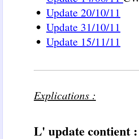
Update 20/10/11
Update 31/10/11
Update 15/11/11
Explications :
L' update contient :