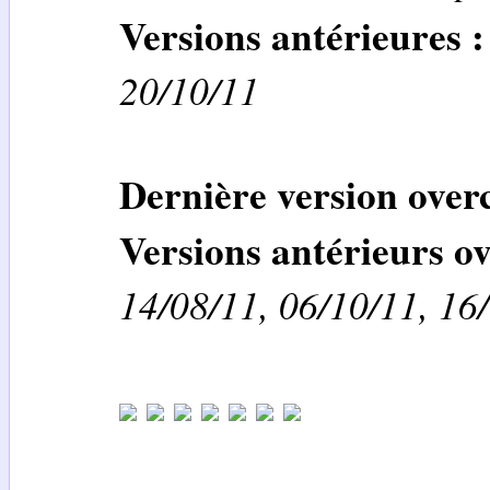
Versions antérieures :
20/10/11
Dernière version overc
Versions antérieurs ov
14/08/11, 06/10/11, 16