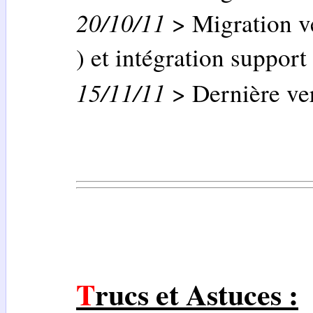
20/10/11
> Migration v
) et intégration support
15/11/11
> Dernière ve
Trucs et Astuces :