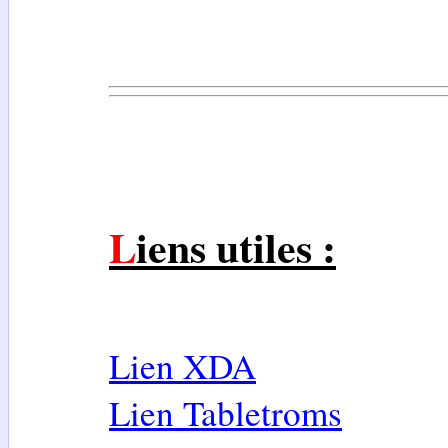
Liens utiles :
Lien XDA
Lien Tabletroms