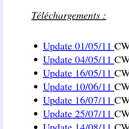
Téléchargements :
Update 01/05/11
C
Update 04/05/11
C
Update 16/05/11
CW
Update 10/06/11
CW
Update 16/07/11
CW
Update 25/07/11
CW
Update 14/08/11
CW