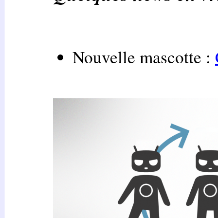
Nouvelle mascotte :