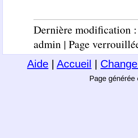
Dernière modification 
admin | Page verrouillée 
Aide
|
Accueil
|
Change
Page générée 