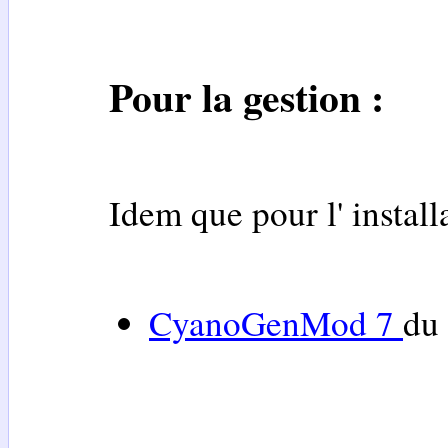
Pour la gestion :
Idem que pour l' install
CyanoGenMod 7
du