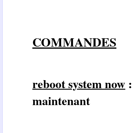
COMMANDES
reboot system now
:
maintenant