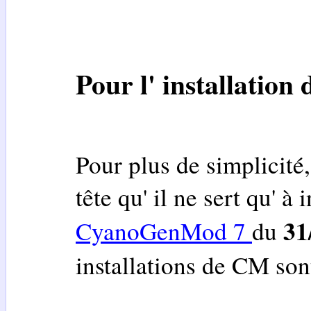
Pour l' installation 
Pour plus de simplicité,
tête qu' il ne sert qu' à i
31
CyanoGenMod 7
du
installations de CM son