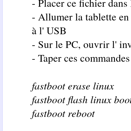
- Placer ce fichier dans
- Allumer la tablette 
à l' USB
- Sur le PC, ouvrir l' 
- Taper ces commandes 
fastboot erase linux
fastboot flash linux boo
fastboot reboot