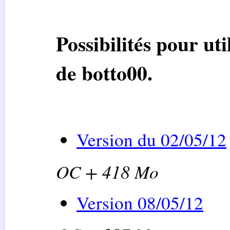
Possibilités pour uti
de
botto00
.
Version du 02/05/12
OC + 418 Mo
Version 08/05/12