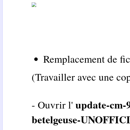
Remplacement de fic
(Travailler avec une cop
update-cm-9
- Ouvrir l'
betelgeuse-UNOFFICI