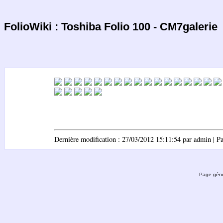
FolioWiki : Toshiba Folio 100 - CM7galerie
Dernière modification : 27/03/2012 15:11:54 par admin | Pag
Page géné