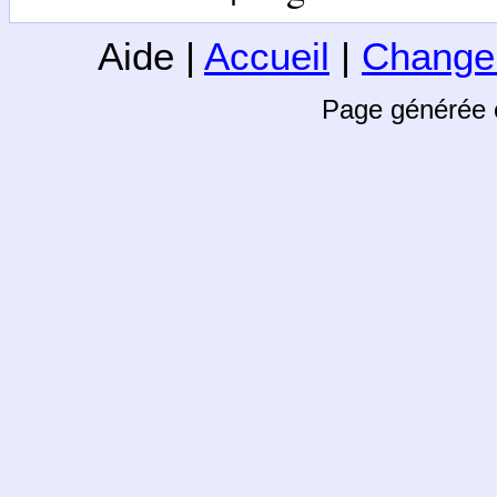
Aide |
Accueil
|
Change
Page générée 