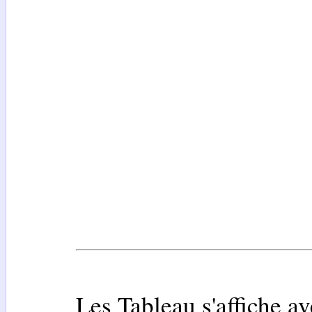
Les Tableau s'affiche av