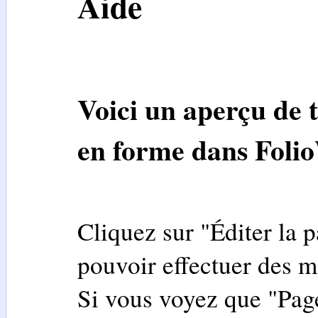
Aide
Voici un aperçu de t
en forme dans
Foli
Cliquez sur "Éditer la 
pouvoir effectuer des m
Si vous voyez que "Page