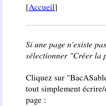
[
Accueil
]
Si une page n'existe pas
sélectionner "Créer la 
Cliquez sur "BacASable
tout simplement écrire/
page :