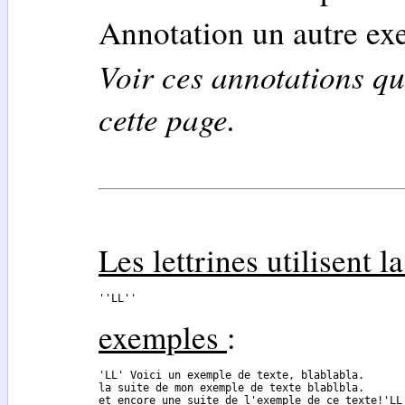
Annotation un autre e
Voir ces annotations qu
cette page.
Les lettrines utilisent 
''LL''
exemples
:
'LL' Voici un exemple de texte, blablabla.

la suite de mon exemple de texte blablbla.

et encore une suite de l'exemple de ce texte!'LL'